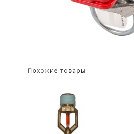
Похожие товары