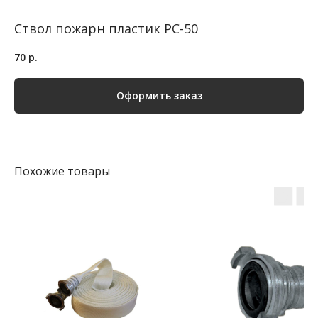
Ствол пожарн пластик РС-50
70
р.
Оформить заказ
Похожие товары