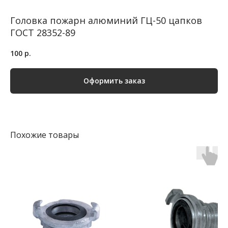
Головка пожарн алюминий ГЦ-50 цапков
ГОСТ 28352-89
100
р.
Оформить заказ
Похожие товары