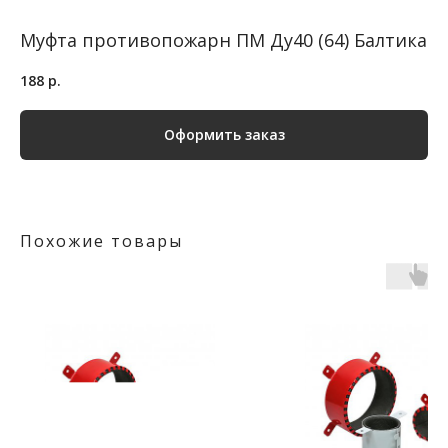
Муфта противопожарн ПМ Ду40 (64) Балтика
188
р.
Оформить заказ
Похожие товары